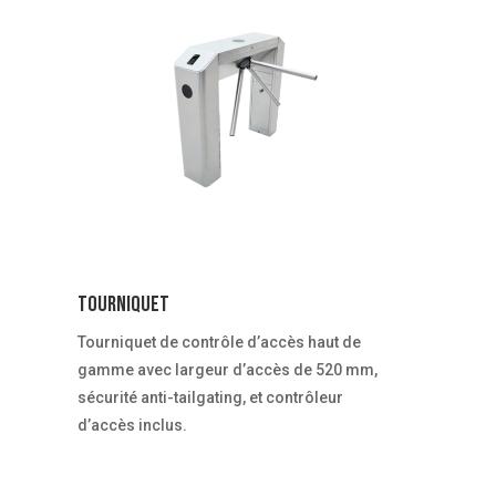
Tourniquet
Tourniquet de contrôle d’accès haut de
gamme avec largeur d’accès de 520 mm,
sécurité anti-tailgating, et contrôleur
d’accès inclus.