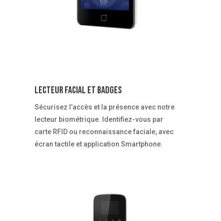
Lecteur facial et badges
Sécurisez l’accès et la présence avec notre
lecteur biométrique. Identifiez-vous par
carte RFID ou reconnaissance faciale, avec
écran tactile et application Smartphone.