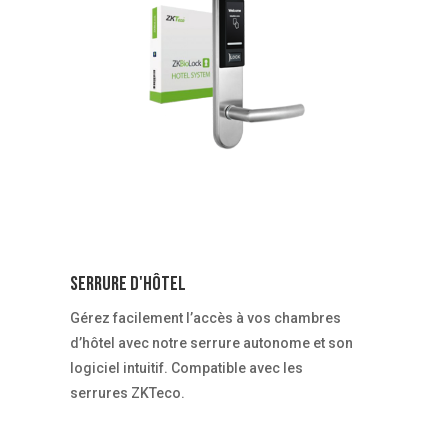
Serrure d'hôtel
Gérez facilement l’accès à vos chambres
d’hôtel avec notre serrure autonome et son
logiciel intuitif. Compatible avec les
serrures ZKTeco.