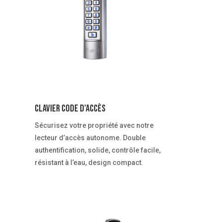
Clavier code d'accès
Sécurisez votre propriété avec notre
lecteur d’accès autonome.
Double
authentification, solide, contrôle facile,
résistant à l’eau, design compact.