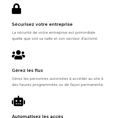

Sécurisez votre entreprise
La sécurité de votre entreprise est primordiale
quelle que soit sa taille et son secteur d’activité.

Gérez les flux
Gérez les personnes autorisées à accéder au site à
des heures programmées ou de façon permanente.

Automatisez les accès