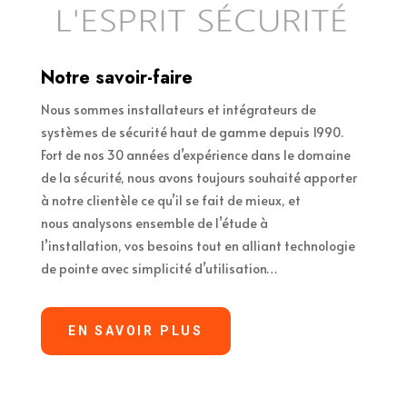
Notre savoir-faire
Nous sommes installateurs et intégrateurs de
systèmes de sécurité haut de gamme depuis 1990.
Fort de nos 30 années d’expérience dans le domaine
de la sécurité, nous avons toujours souhaité apporter
à notre clientèle ce qu’il se fait de mieux, et
nous analysons ensemble de l’étude à
l’installation, vos besoins tout en alliant technologie
de pointe avec simplicité d’utilisation…
EN SAVOIR PLUS