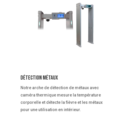
Détection métaux
Notre arche de détection de métaux avec
caméra thermique mesure la température
corporelle et détecte la fièvre et les métaux
pour une utilisation en intérieur.