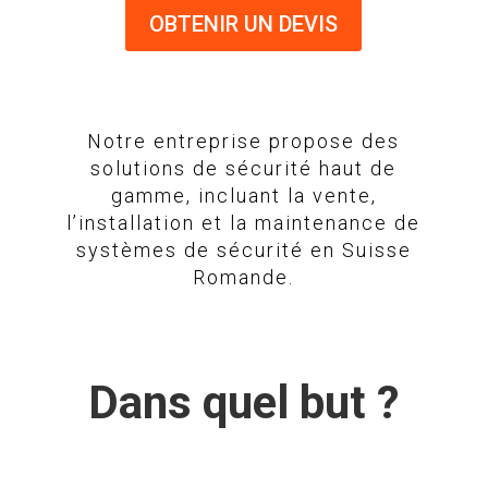
OBTENIR UN DEVIS
Notre entreprise propose des
solutions de sécurité haut de
gamme, incluant la vente,
l’installation et la maintenance de
systèmes de sécurité en Suisse
Romande.
Dans quel but ?