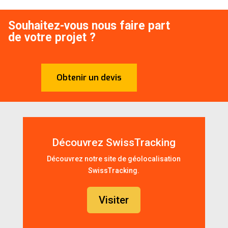
Souhaitez-vous nous faire part
de votre projet ?
Obtenir un devis
Découvrez SwissTracking
Découvrez notre site de géolocalisation
SwissTracking.
Visiter