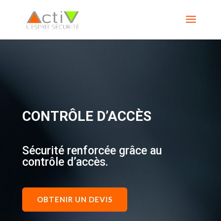
CONTRÔLE D’ACCÈS
Sécurité renforcée grâce au
contrôle d’accès.
OBTENIR UN DEVIS