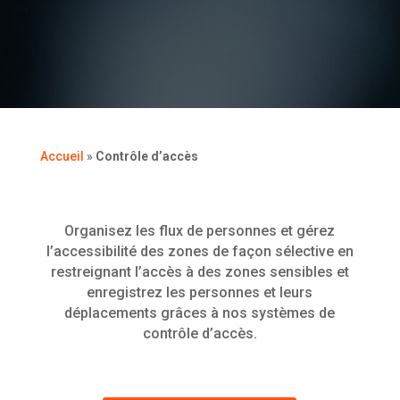
Accueil
»
Contrôle d’accès
Organisez les flux de personnes et gérez
l’accessibilité des zones de façon sélective en
restreignant l’accès à des zones sensibles et
enregistrez les personnes et leurs
déplacements grâces à nos systèmes de
contrôle d’accès.