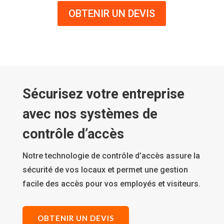
OBTENIR UN DEVIS
Sécurisez votre entreprise
avec nos systèmes de
contrôle d’accès
Notre technologie de contrôle d’accès assure la
sécurité de vos locaux et permet une gestion
facile des accès pour vos employés et visiteurs.
OBTENIR UN DEVIS