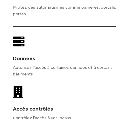
Pilotez des automatismes comme barrières, portails,
portes…

Données
Autorisez l’accès à certaines données et à certains
bâtiments.

Accès contrôlés
Contrôlez l’accès à vos locaux.