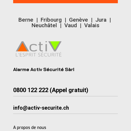
Berne | Fribourg | Genève | Jura |
Neuchâtel | Vaud | Valais
Alarme Activ Sécurité Sàrl
0800 122 222 (Appel gratuit)
info@activ-securite.ch
A propos de nous