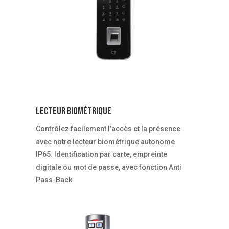
Lecteur Biométrique
Contrôlez facilement l’accès et la présence
avec notre lecteur biométrique autonome
IP65. Identification par carte, empreinte
digitale ou mot de passe, avec fonction Anti
Pass-Back.